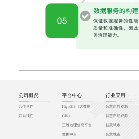
公司概况
平台中心
行业应用
合作伙伴
HighGIS（大数据
智慧自然资源
联系我们
GIS）
智慧自然资源
三维地理信息平台
智慧城市
数据中台
智慧城市