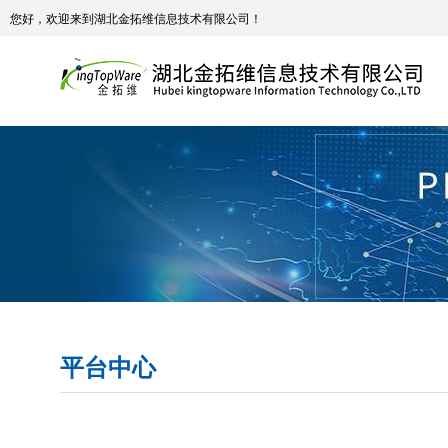
您好，欢迎来到湖北金拓维信息技术有限公司！
平台中心