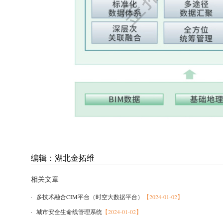
编辑：湖北金拓维
相关文章
· 多技术融合CIM平台（时空大数据平台）
【2024-01-02】
· 城市安全生命线管理系统
【2024-01-02】