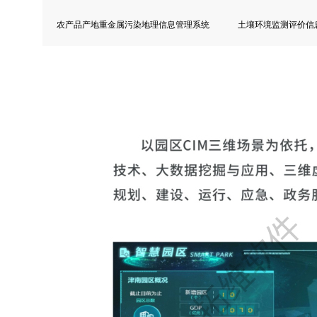
农产品产地重金属污染地理信息管理系统
土壤环境监测评价信