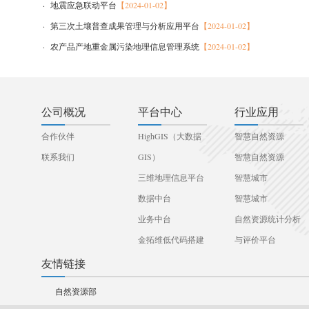
· 地震应急联动平台
【2024-01-02】
· 第三次土壤普查成果管理与分析应用平台
【2024-01-02】
· 农产品产地重金属污染地理信息管理系统
【2024-01-02】
公司概况
平台中心
行业应用
合作伙伴
HighGIS（大数据
智慧自然资源
联系我们
GIS）
智慧自然资源
三维地理信息平台
智慧城市
数据中台
智慧城市
业务中台
自然资源统计分析
金拓维低代码搭建
与评价平台
平台
友情链接
自然资源部