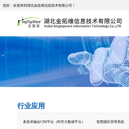
您好，欢迎来到湖北金拓维信息技术有限公司！
行业应用
多技术融合CIM平台（时空大数据平台）
智慧园区管理系统