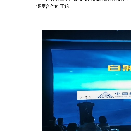
深度合作的开始。