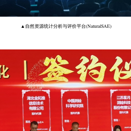
▲自然资源统计分析与评价平台(NaturalSAE)