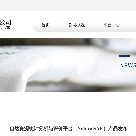
首页
公司概况
平台中心
自然资源统计分析与评价平台（NaturalSAE）产品发布