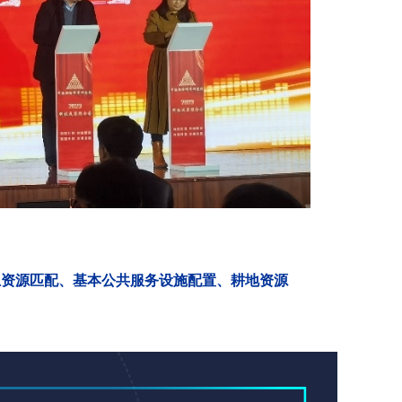
土资源匹配、基本公共服务设施配置、耕地资源