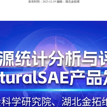
发布时间：2023-12-19 编辑：湖北金拓维