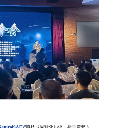
科技成果转化协议，标志着双方
ralSAE)”