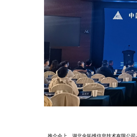
推介会上，湖北金拓维信息技术有限公司