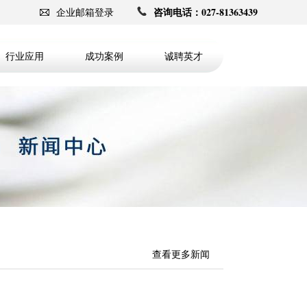
咨询电话：027-81363439
企业邮箱登录
行业应用
成功案例
诚聘英才
查看更多新闻