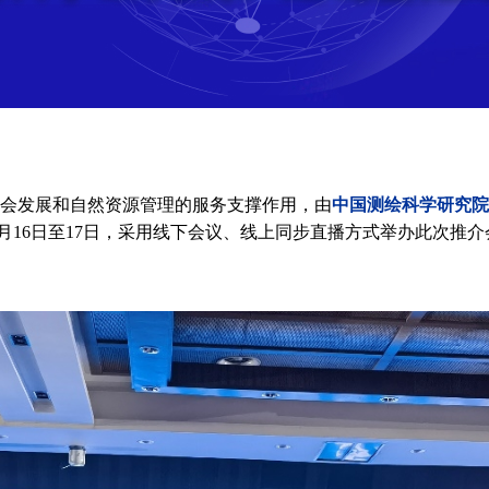
中国测绘科学研究院
会发展和自然资源管理的服务支撑作用，由
2月16日至17日，采用线下会议、线上同步直播方式举办此次推介