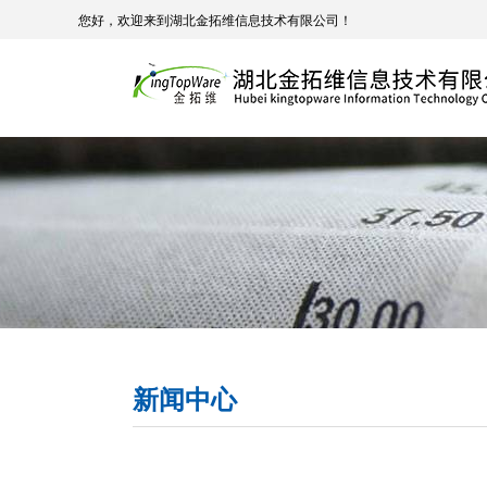
您好，欢迎来到湖北金拓维信息技术有限公司！
新闻中心